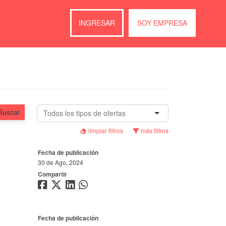
INGRESAR
SOY EMPRESA
Buscar
limpiar filtros
más filtros
Fecha de publicación
30 de Ago, 2024
Compartir
Fecha de publicación