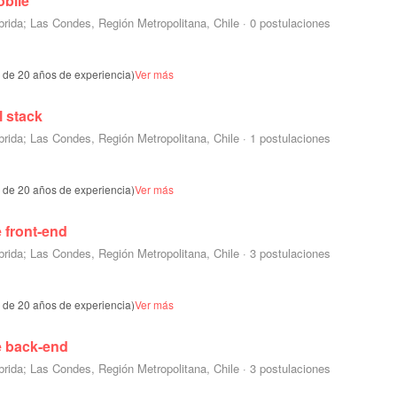
obile
brida; Las Condes, Región Metropolitana, Chile
·
0 postulaciones
s de 20 años de experiencia)
Ver más
l stack
brida; Las Condes, Región Metropolitana, Chile
·
1 postulaciones
s de 20 años de experiencia)
Ver más
 front-end
brida; Las Condes, Región Metropolitana, Chile
·
3 postulaciones
s de 20 años de experiencia)
Ver más
e back-end
brida; Las Condes, Región Metropolitana, Chile
·
3 postulaciones