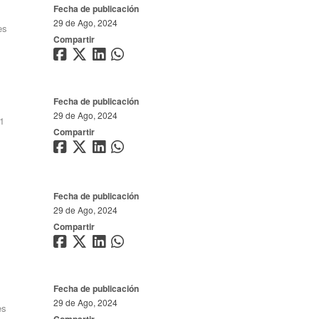
Fecha de publicación
29 de Ago, 2024
es
Compartir
Fecha de publicación
29 de Ago, 2024
1
Compartir
Fecha de publicación
29 de Ago, 2024
Compartir
Fecha de publicación
29 de Ago, 2024
es