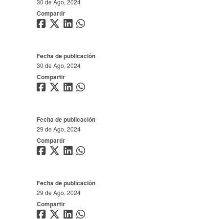
30 de Ago, 2024
Compartir
Fecha de publicación
30 de Ago, 2024
Compartir
Fecha de publicación
29 de Ago, 2024
Compartir
Fecha de publicación
29 de Ago, 2024
Compartir