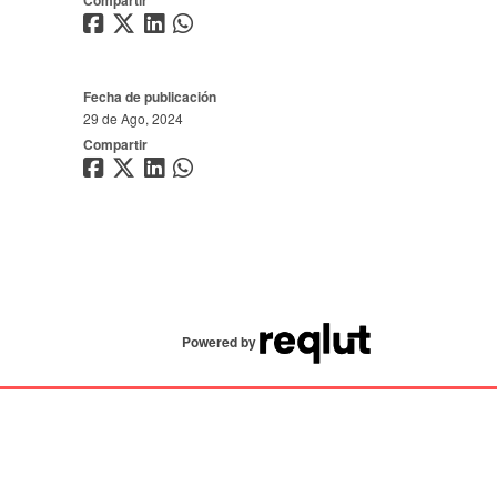
Compartir
Fecha de publicación
29 de Ago, 2024
Compartir
Powered by