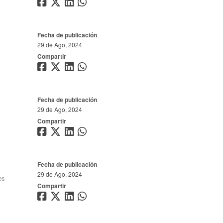
Fecha de publicación
29 de Ago, 2024
Compartir
Fecha de publicación
29 de Ago, 2024
Compartir
Fecha de publicación
29 de Ago, 2024
es
Compartir