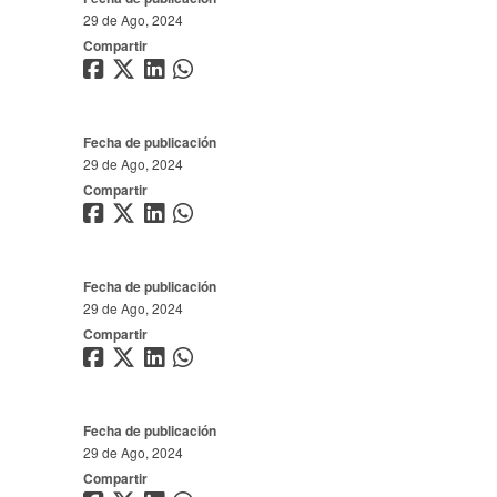
29 de Ago, 2024
Compartir
Fecha de publicación
29 de Ago, 2024
Compartir
Fecha de publicación
29 de Ago, 2024
Compartir
Fecha de publicación
29 de Ago, 2024
Compartir