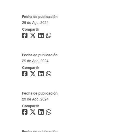
Fecha de publicación
29 de Ago, 2024
Compartir
Fecha de publicación
29 de Ago, 2024
Compartir
Fecha de publicación
29 de Ago, 2024
Compartir
Fecha de publicación