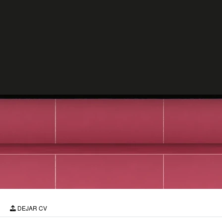
DEJAR CV