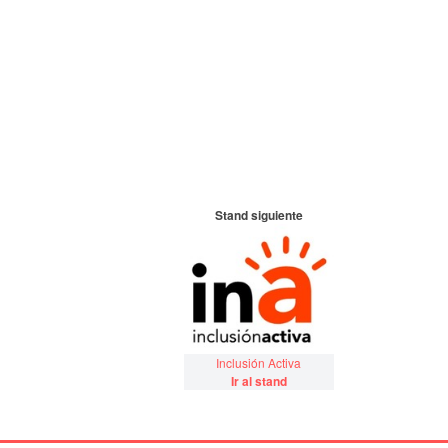
Stand siguiente
Inclusión Activa
Ir al stand