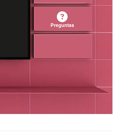
Preguntas