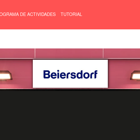
OGRAMA DE ACTIVIDADES
TUTORIAL