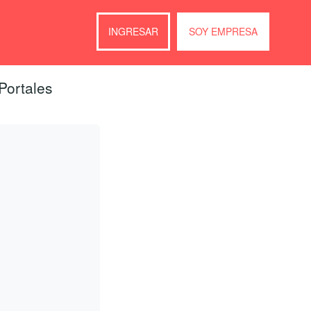
INGRESAR
SOY EMPRESA
Portales