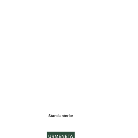
Stand anterior