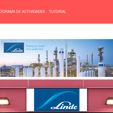
OGRAMA DE ACTIVIDADES
TUTORIAL