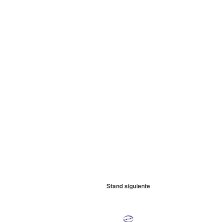
Stand siguiente