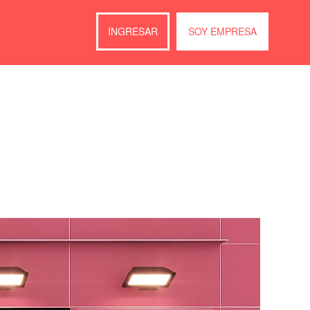
INGRESAR
SOY EMPRESA