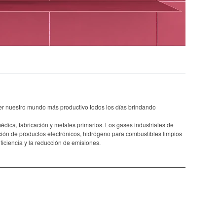
cer nuestro mundo más productivo todos los días brindando
édica, fabricación y metales primarios. Los gases industriales de
ción de productos electrónicos, hidrógeno para combustibles limpios
iciencia y la reducción de emisiones.