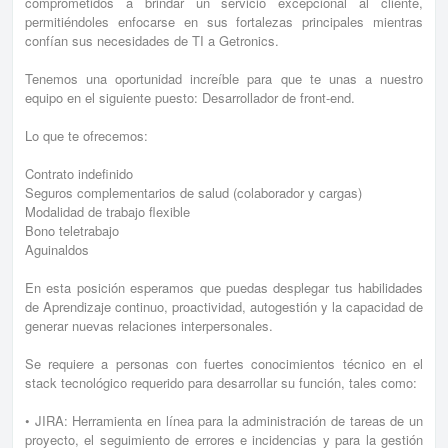
comprometidos a brindar un servicio excepcional al cliente,
permitiéndoles enfocarse en sus fortalezas principales mientras
confían sus necesidades de TI a Getronics.
Tenemos una oportunidad increíble para que te unas a nuestro
equipo en el siguiente puesto: Desarrollador de front-end.
Lo que te ofrecemos:
Contrato indefinido
Seguros complementarios de salud (colaborador y cargas)
Modalidad de trabajo flexible
Bono teletrabajo
Aguinaldos
En esta posición esperamos que puedas desplegar tus habilidades
de Aprendizaje continuo, proactividad, autogestión y la capacidad de
generar nuevas relaciones interpersonales.
Se requiere a personas con fuertes conocimientos técnico en el
stack tecnológico requerido para desarrollar su función, tales como:
• JIRA: Herramienta en línea para la administración de tareas de un
proyecto, el seguimiento de errores e incidencias y para la gestión