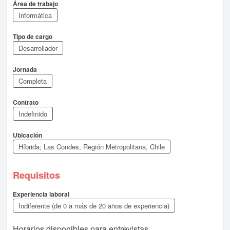
Área de trabajo
Informática
Tipo de cargo
Desarrollador
Jornada
Completa
Contrato
Indefinido
Ubicación
Híbrida; Las Condes, Región Metropolitana, Chile
Requisitos
Experiencia laboral
Indiferente (de 0 a más de 20 años de experiencia)
Horarios disponibles para entrevistas