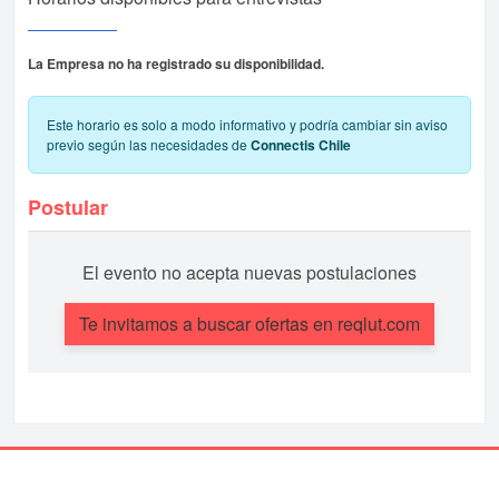
La Empresa no ha registrado su disponibilidad.
Este horario es solo a modo informativo y podría cambiar sin aviso
previo según las necesidades de
Connectis Chile
Postular
El evento no acepta nuevas postulaciones
Te invitamos a buscar ofertas en reqlut.com