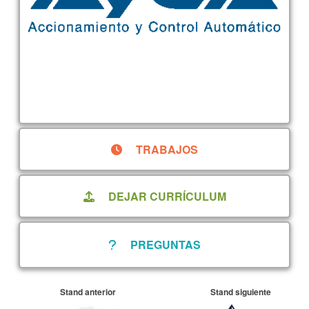
TRABAJOS
DEJAR CURRÍCULUM
PREGUNTAS
Stand anterior
Stand siguiente