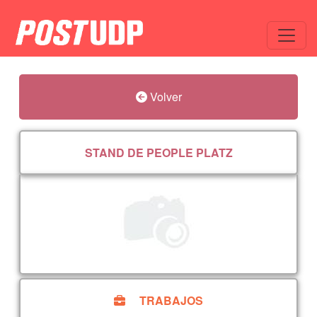
Volver
STAND DE PEOPLE PLATZ
TRABAJOS