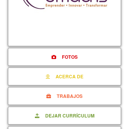
FOTOS
ACERCA DE
TRABAJOS
DEJAR CURRÍCULUM