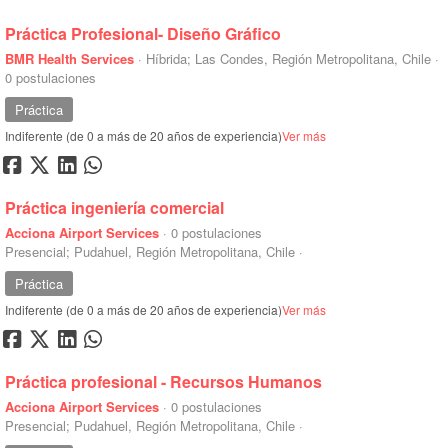
Práctica Profesional- Diseño Gráfico
BMR Health Services
·
Híbrida; Las Condes, Región Metropolitana, Chile
·
0 postulaciones
Práctica
Indiferente (de 0 a más de 20 años de experiencia)
Ver más
Práctica ingeniería comercial
Acciona Airport Services
·
0 postulaciones
Presencial; Pudahuel, Región Metropolitana, Chile
·
Práctica
Indiferente (de 0 a más de 20 años de experiencia)
Ver más
Práctica profesional - Recursos Humanos
Acciona Airport Services
·
0 postulaciones
Presencial; Pudahuel, Región Metropolitana, Chile
·