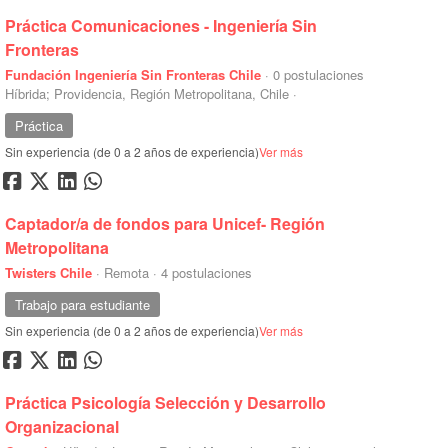
Práctica Comunicaciones - Ingeniería Sin
Fronteras
Fundación Ingeniería Sin Fronteras Chile
·
0 postulaciones
Híbrida; Providencia, Región Metropolitana, Chile
·
Práctica
Sin experiencia (de 0 a 2 años de experiencia)
Ver más
Captador/a de fondos para Unicef- Región
Metropolitana
Twisters Chile
·
Remota
·
4 postulaciones
Trabajo para estudiante
Sin experiencia (de 0 a 2 años de experiencia)
Ver más
Práctica Psicología Selección y Desarrollo
Organizacional