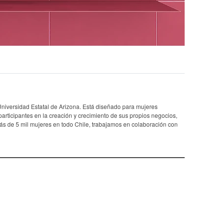
niversidad Estatal de Arizona. Está diseñado para mujeres
articipantes en la creación y crecimiento de sus propios negocios,
s de 5 mil mujeres en todo Chile, trabajamos en colaboración con