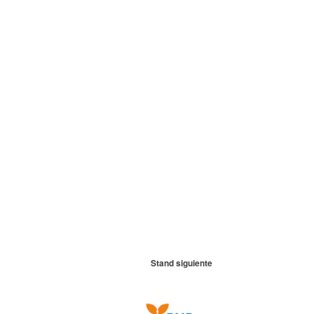
Stand siguiente