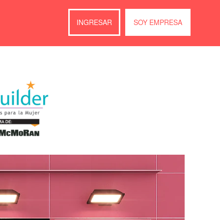
INGRESAR
SOY EMPRESA