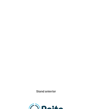
Stand anterior