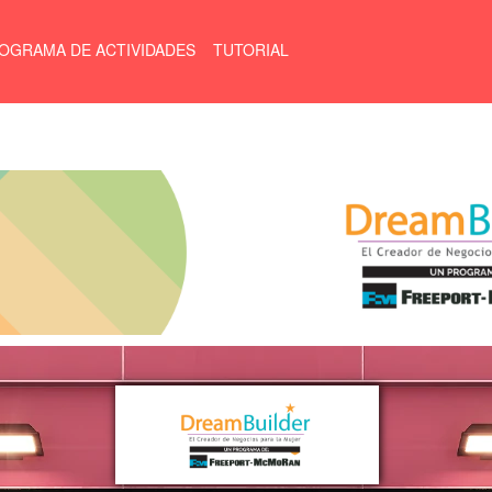
OGRAMA DE ACTIVIDADES
TUTORIAL