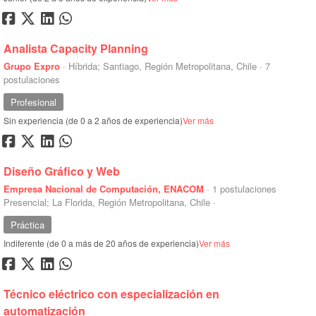
Analista Capacity Planning
Grupo Expro
·
Híbrida; Santiago, Región Metropolitana, Chile
·
7
postulaciones
Profesional
Sin experiencia (de 0 a 2 años de experiencia)
Ver más
Diseño Gráfico y Web
Empresa Nacional de Computación, ENACOM
·
1 postulaciones
Presencial; La Florida, Región Metropolitana, Chile
·
Práctica
Indiferente (de 0 a más de 20 años de experiencia)
Ver más
Técnico eléctrico con especialización en
automatización