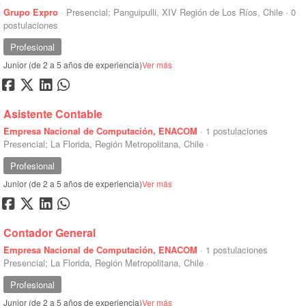
Grupo Expro
·
Presencial; Panguipulli, XIV Región de Los Ríos, Chile
·
0
postulaciones
Profesional
Junior (de 2 a 5 años de experiencia)
Ver más
Asistente Contable
Empresa Nacional de Computación, ENACOM
·
1 postulaciones
Presencial; La Florida, Región Metropolitana, Chile
·
Profesional
Junior (de 2 a 5 años de experiencia)
Ver más
Contador General
Empresa Nacional de Computación, ENACOM
·
1 postulaciones
Presencial; La Florida, Región Metropolitana, Chile
·
Profesional
Junior (de 2 a 5 años de experiencia)
Ver más