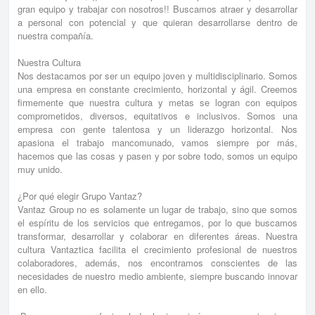
gran equipo y trabajar con nosotros!! Buscamos atraer y desarrollar
a personal con potencial y que quieran desarrollarse dentro de
nuestra compañía.
Nuestra Cultura
Nos destacamos por ser un equipo joven y multidisciplinario. Somos
una empresa en constante crecimiento, horizontal y ágil. Creemos
firmemente que nuestra cultura y metas se logran con equipos
comprometidos, diversos, equitativos e inclusivos. Somos una
empresa con gente talentosa y un liderazgo horizontal. Nos
apasiona el trabajo mancomunado, vamos siempre por más,
hacemos que las cosas y pasen y por sobre todo, somos un equipo
muy unido.
¿Por qué elegir Grupo Vantaz?
Vantaz Group no es solamente un lugar de trabajo, sino que somos
el espíritu de los servicios que entregamos, por lo que buscamos
transformar, desarrollar y colaborar en diferentes áreas. Nuestra
cultura Vantaztica facilita el crecimiento profesional de nuestros
colaboradores, además, nos encontramos conscientes de las
necesidades de nuestro medio ambiente, siempre buscando innovar
en ello.