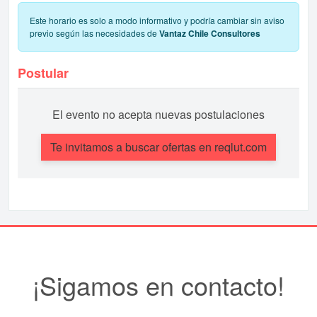
Este horario es solo a modo informativo y podría cambiar sin aviso
previo según las necesidades de
Vantaz Chile Consultores
Postular
El evento no acepta nuevas postulaciones
Te invitamos a buscar ofertas en reqlut.com
¡Sigamos en contacto!