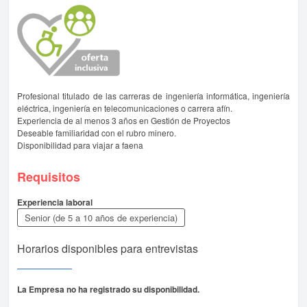
Profesional titulado de las carreras de ingeniería informática, ingeniería
eléctrica, ingeniería en telecomunicaciones o carrera afín.
Experiencia de al menos 3 años en Gestión de Proyectos
Deseable familiaridad con el rubro minero.
Disponibilidad para viajar a faena
Requisitos
Experiencia laboral
Senior (de 5 a 10 años de experiencia)
Horarios disponibles para entrevistas
La Empresa no ha registrado su disponibilidad.