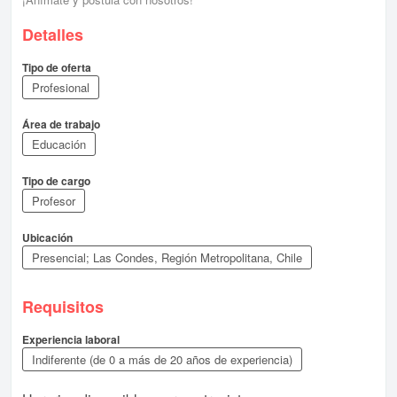
Detalles
Tipo de oferta
Profesional
Área de trabajo
Educación
Tipo de cargo
Profesor
Ubicación
Presencial; Las Condes, Región Metropolitana, Chile
Requisitos
Experiencia laboral
Indiferente (de 0 a más de 20 años de experiencia)