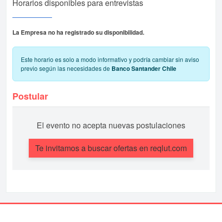
Horarios disponibles para entrevistas
La Empresa no ha registrado su disponibilidad.
Este horario es solo a modo informativo y podría cambiar sin aviso
previo según las necesidades de
Banco Santander Chile
Postular
El evento no acepta nuevas postulaciones
Te invitamos a buscar ofertas en reqlut.com