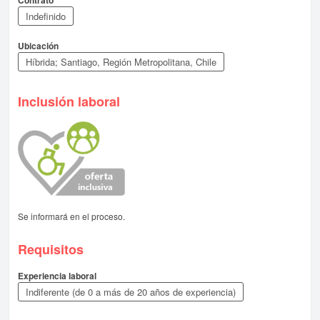
Contrato
Indefinido
Ubicación
Híbrida; Santiago, Región Metropolitana, Chile
Inclusión laboral
Se informará en el proceso.
Requisitos
Experiencia laboral
Indiferente (de 0 a más de 20 años de experiencia)